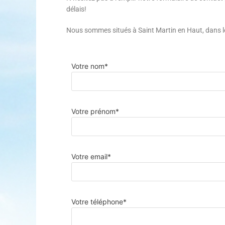
délais!
Nous sommes situés à Saint Martin en Haut, dans le
Votre nom*
Votre prénom*
Votre email*
Votre téléphone*