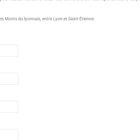
s Monts du lyonnais, entre Lyon et Saint-Étienne.