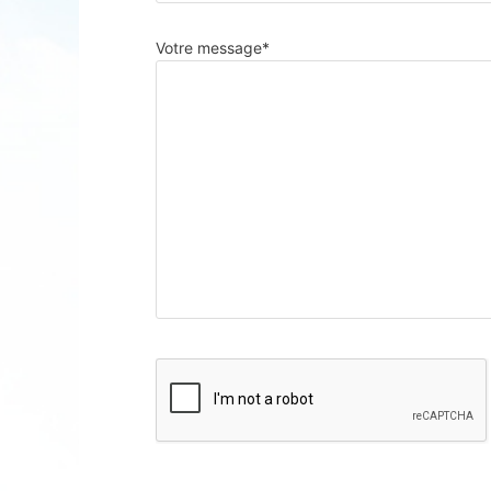
Votre message*