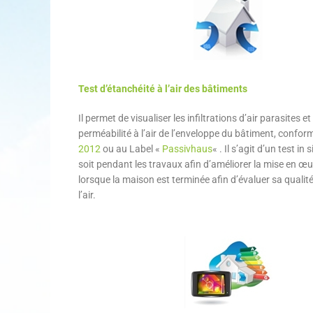
Test d’étanchéité à l’air des bâtiments
Il permet de visualiser les infiltrations d’air parasites et
perméabilité à l’air de l’enveloppe du bâtiment, confo
2012
ou au Label «
Passivhaus
« . Il s’agit d’un test in 
soit pendant les travaux afin d’améliorer la mise en œuv
lorsque la maison est terminée afin d’évaluer sa qualit
l’air.