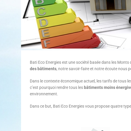
Bati Eco Energies est une société basée dans les Monts 
des bâtiments
, notre savoir-faire et notre écoute nous
Dans le contexte économique actuel, les tarifs de tous
c’est pourquoi rendre tous les
bâtiments moins énergiv
environnement.
Dans ce but, Bati Eco Energies vous propose quatre type