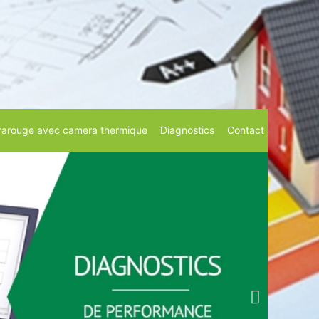
rarouge avec camera thermique
Diagnostics
Contact