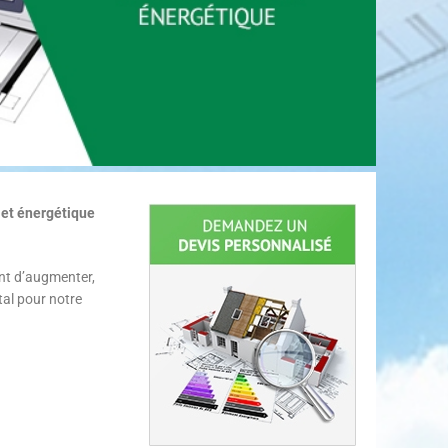
et énergétique
ent d’augmenter,
tal pour notre